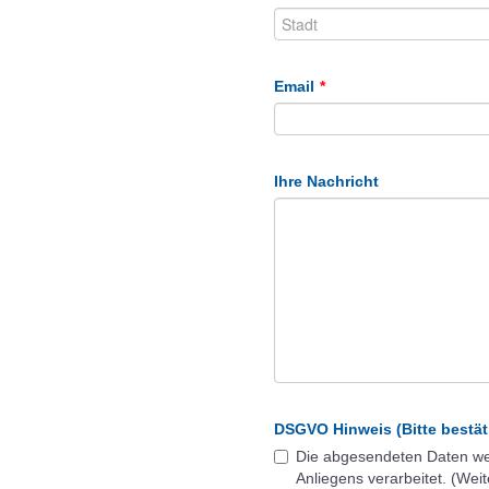
Email
*
Ihre Nachricht
DSGVO Hinweis (Bitte bestät
Die abgesendeten Daten we
Anliegens verarbeitet. (Weit