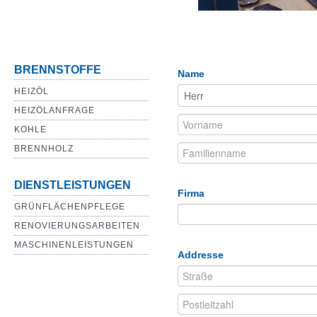
BRENNSTOFFE
Name
HEIZÖL
HEIZÖLANFRAGE
KOHLE
BRENNHOLZ
DIENSTLEISTUNGEN
Firma
GRÜNFLÄCHENPFLEGE
RENOVIERUNGSARBEITEN
MASCHINENLEISTUNGEN
Addresse