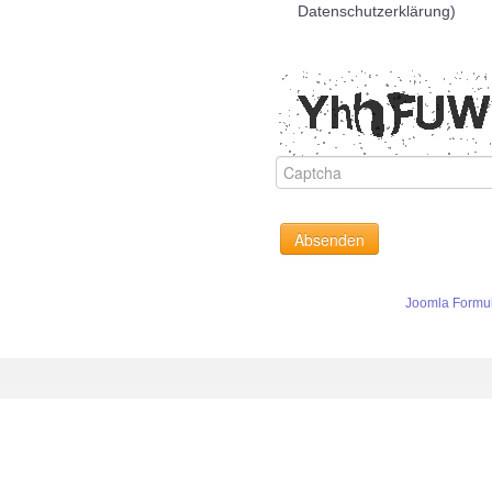
Datenschutzerklärung)
Absenden
Joomla Formul