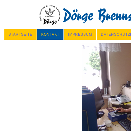
STARTSEITE
KONTAKT
IMPRESSUM
DATENSCHUTZ